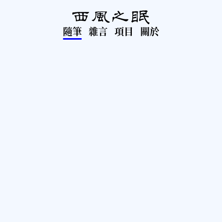
隨筆
雜言
項目
關於