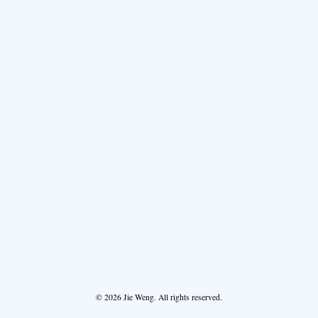
© 2026 Jie Weng. All rights reserved.