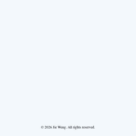
© 2026 Jie Weng. All rights reserved.